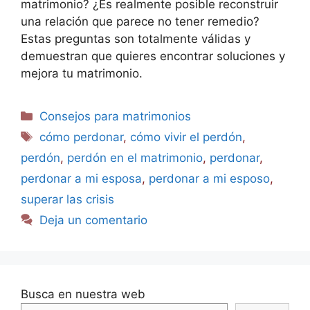
matrimonio? ¿Es realmente posible reconstruir
una relación que parece no tener remedio?
Estas preguntas son totalmente válidas y
demuestran que quieres encontrar soluciones y
mejora tu matrimonio.
Consejos para matrimonios
cómo perdonar
,
cómo vivir el perdón
,
perdón
,
perdón en el matrimonio
,
perdonar
,
perdonar a mi esposa
,
perdonar a mi esposo
,
superar las crisis
Deja un comentario
Busca en nuestra web