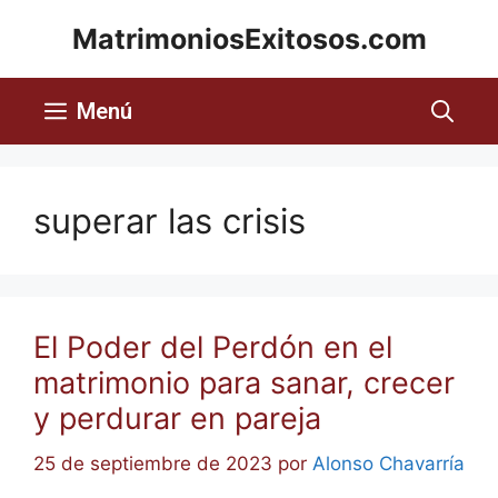
MatrimoniosExitosos.com
Menú
superar las crisis
El Poder del Perdón en el
matrimonio para sanar, crecer
y perdurar en pareja
25 de septiembre de 2023
por
Alonso Chavarría