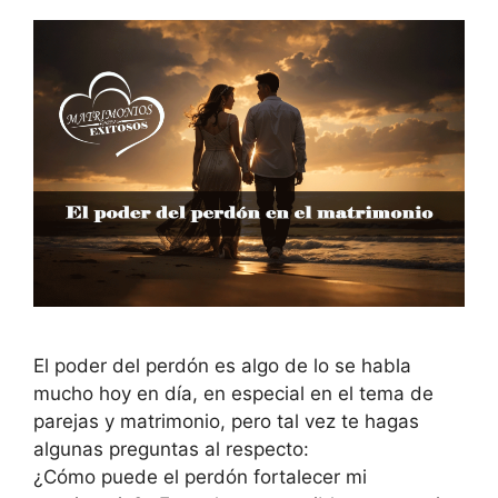
El poder del perdón es algo de lo se habla
mucho hoy en día, en especial en el tema de
parejas y matrimonio, pero tal vez te hagas
algunas preguntas al respecto:
¿Cómo puede el perdón fortalecer mi