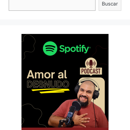
Buscar