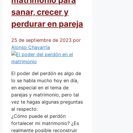
matrimonio para
sanar, crecer y
perdurar en pareja
25 de septiembre de 2023
por
Alonso Chavarría
El poder del perdón es algo de
lo se habla mucho hoy en día,
en especial en el tema de
parejas y matrimonio, pero tal
vez te hagas algunas preguntas
al respecto:
¿Cómo puede el perdón
fortalecer mi matrimonio? ¿Es
realmente posible reconstruir