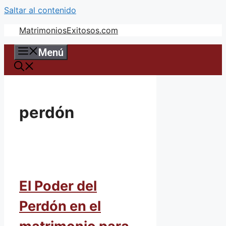
Saltar al contenido
MatrimoniosExitosos.com
Menú
perdón
El Poder del
Perdón en el