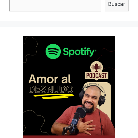
Buscar