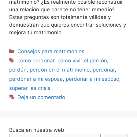
matrimonio? ¿Es realmente posible reconstruir
una relación que parece no tener remedio?
Estas preguntas son totalmente válidas y
demuestran que quieres encontrar soluciones y
mejora tu matrimonio.
Consejos para matrimonios
cómo perdonar
,
cómo vivir el perdón
,
perdón
,
perdón en el matrimonio
,
perdonar
,
perdonar a mi esposa
,
perdonar a mi esposo
,
superar las crisis
Deja un comentario
Busca en nuestra web