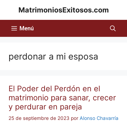
MatrimoniosExitosos.com
Menú
perdonar a mi esposa
El Poder del Perdón en el
matrimonio para sanar, crecer
y perdurar en pareja
25 de septiembre de 2023
por
Alonso Chavarría