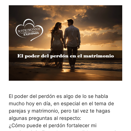
El poder del perdón es algo de lo se habla
mucho hoy en día, en especial en el tema de
parejas y matrimonio, pero tal vez te hagas
algunas preguntas al respecto:
¿Cómo puede el perdón fortalecer mi