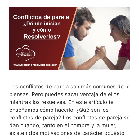
Los conflictos de pareja son más comunes de lo
piensas. Pero puedes sacar ventaja de ellos,
mientras los resuelves. En este artículo te
enseñamos cómo hacerlo. ¿Qué son los
conflictos de pareja? Los conflictos de pareja se
dan cuando, tanto en el hombre y la mujer,
existen dos motivaciones de carácter opuesto