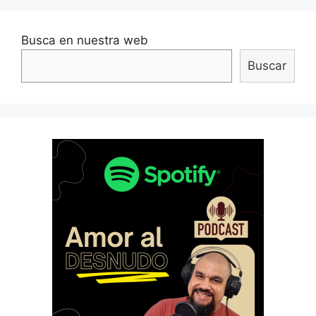
Busca en nuestra web
Buscar