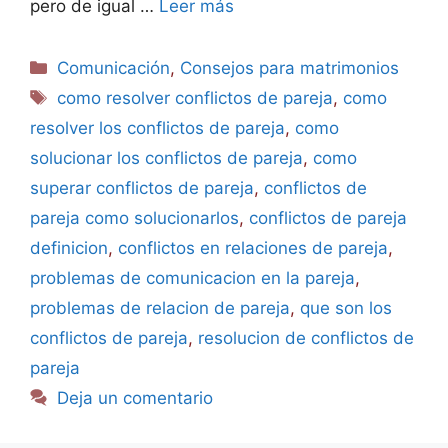
pero de igual …
Leer más
Comunicación
,
Consejos para matrimonios
como resolver conflictos de pareja
,
como
resolver los conflictos de pareja
,
como
solucionar los conflictos de pareja
,
como
superar conflictos de pareja
,
conflictos de
pareja como solucionarlos
,
conflictos de pareja
definicion
,
conflictos en relaciones de pareja
,
problemas de comunicacion en la pareja
,
problemas de relacion de pareja
,
que son los
conflictos de pareja
,
resolucion de conflictos de
pareja
Deja un comentario