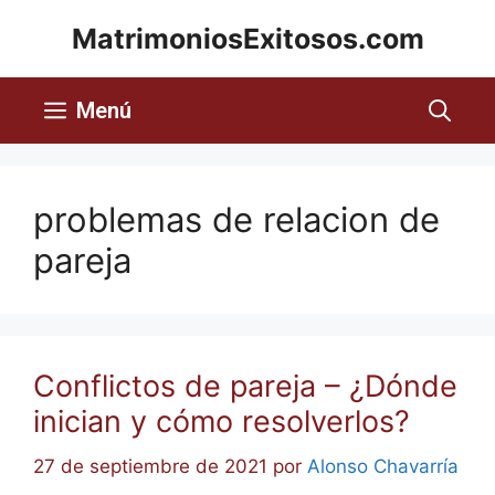
MatrimoniosExitosos.com
Menú
problemas de relacion de
pareja
Conflictos de pareja – ¿Dónde
inician y cómo resolverlos?
27 de septiembre de 2021
por
Alonso Chavarría