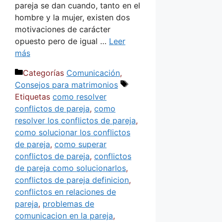
pareja se dan cuando, tanto en el
hombre y la mujer, existen dos
motivaciones de carácter
opuesto pero de igual …
Leer
más
Categorías
Comunicación
,
Consejos para matrimonios
Etiquetas
como resolver
conflictos de pareja
,
como
resolver los conflictos de pareja
,
como solucionar los conflictos
de pareja
,
como superar
conflictos de pareja
,
conflictos
de pareja como solucionarlos
,
conflictos de pareja definicion
,
conflictos en relaciones de
pareja
,
problemas de
comunicacion en la pareja
,