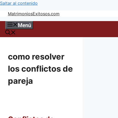
Saltar al contenido
MatrimoniosExitosos.com
Menú
como resolver
los conflictos de
pareja