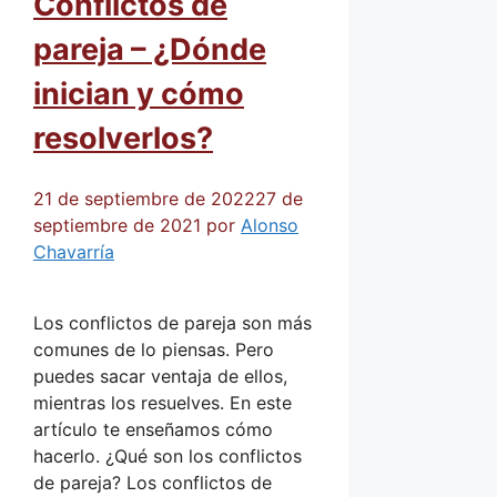
Conflictos de
pareja – ¿Dónde
inician y cómo
resolverlos?
21 de septiembre de 2022
27 de
septiembre de 2021
por
Alonso
Chavarría
Los conflictos de pareja son más
comunes de lo piensas. Pero
puedes sacar ventaja de ellos,
mientras los resuelves. En este
artículo te enseñamos cómo
hacerlo. ¿Qué son los conflictos
de pareja? Los conflictos de