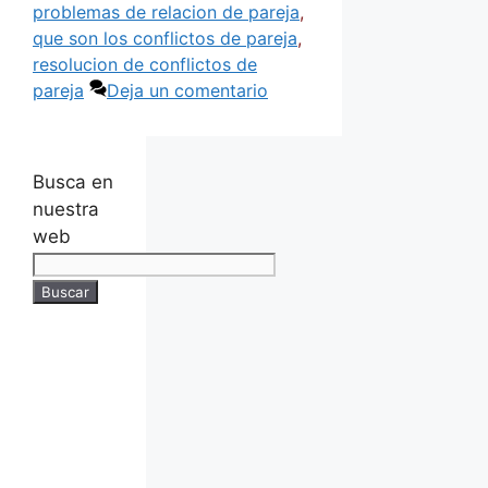
problemas de relacion de pareja
,
que son los conflictos de pareja
,
resolucion de conflictos de
pareja
Deja un comentario
Busca en
nuestra
web
Buscar