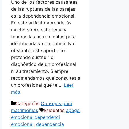
Uno de los factores causantes
de las rupturas de las parejas
es la dependencia emocional.
En este artículo aprenderás
mucho sobre este tema y
tendrás las herramientas para
identificarla y combatirla. No
obstante, este aporte no
pretende sustituir el
diagnóstico de un profesional
ni su tratamiento. Siempre
recomendamos que consultes a
un profesional que te …
Leer
más
Categorías
Consejos para
matrimonios
Etiquetas
apego
emocional.dependenci
emocional
,
dependencia