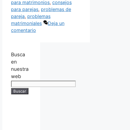
para matrimonios
,
consejos
para parejas
,
problemas de
pareja
,
problemas
matrimoniales
Deja un
comentario
Busca
en
nuestra
web
Buscar