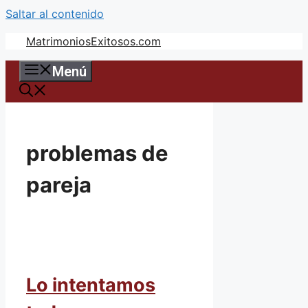
Saltar al contenido
MatrimoniosExitosos.com
Menú
problemas de
pareja
Lo intentamos