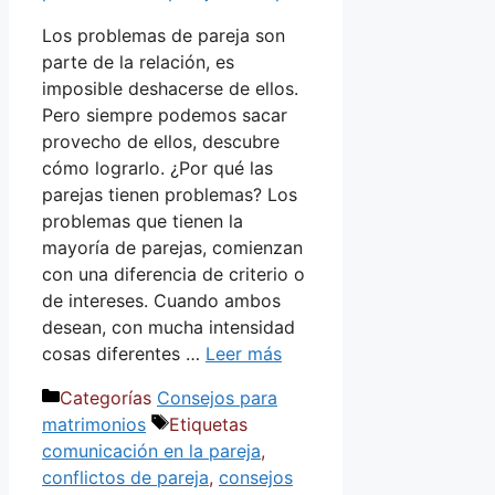
Los problemas de pareja son
parte de la relación, es
imposible deshacerse de ellos.
Pero siempre podemos sacar
provecho de ellos, descubre
cómo lograrlo. ¿Por qué las
parejas tienen problemas? Los
problemas que tienen la
mayoría de parejas, comienzan
con una diferencia de criterio o
de intereses. Cuando ambos
desean, con mucha intensidad
cosas diferentes …
Leer más
Categorías
Consejos para
matrimonios
Etiquetas
comunicación en la pareja
,
conflictos de pareja
,
consejos