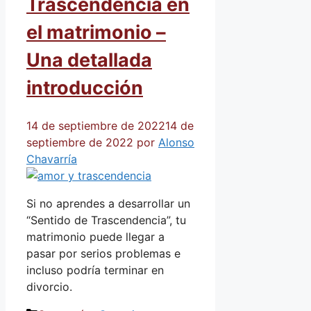
Trascendencia en
el matrimonio –
Una detallada
introducción
14 de septiembre de 2022
14 de
septiembre de 2022
por
Alonso
Chavarría
Si no aprendes a desarrollar un
“Sentido de Trascendencia”, tu
matrimonio puede llegar a
pasar por serios problemas e
incluso podría terminar en
divorcio.