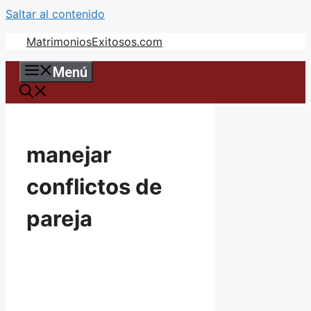
Saltar al contenido
MatrimoniosExitosos.com
Menú
manejar
conflictos de
pareja