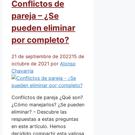
Conflictos de
pareja – ¿Se
pueden eliminar
por completo?
21 de septiembre de 2022
15 de
octubre de 2021
por
Alonso
Chavarría
Conflictos de pareja ¿Qué son?
¿Cómo manejarlos? ¿Se pueden
eliminar? – Descubre las
respuestas a estas preguntas
en este artículo. Hemos
decidido compartir esta valiosa