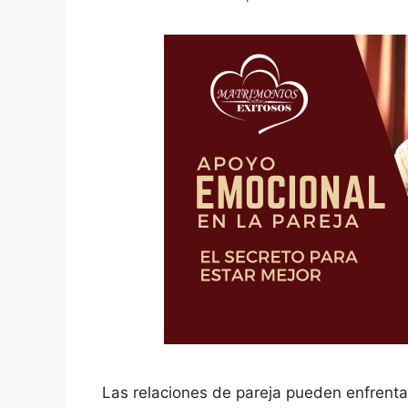
Las relaciones de pareja pueden enfrent