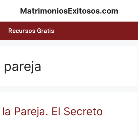
MatrimoniosExitosos.com
Recursos Gratis
 pareja
a Pareja. El Secreto