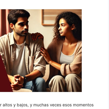
ar altos y bajos, y muchas veces esos momentos