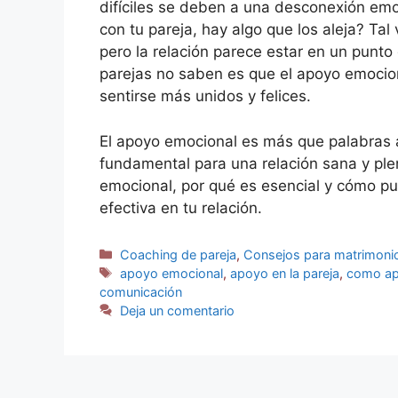
difíciles se deben a una desconexión emo
con tu pareja, hay algo que los aleja? Ta
pero la relación parece estar en un punto
parejas no saben es que el apoyo emociona
sentirse más unidos y felices.
El apoyo emocional es más que palabras a
fundamental para una relación sana y ple
emocional, por qué es esencial y cómo pu
efectiva en tu relación.
Coaching de pareja
,
Consejos para matrimoni
apoyo emocional
,
apoyo en la pareja
,
como ap
comunicación
Deja un comentario