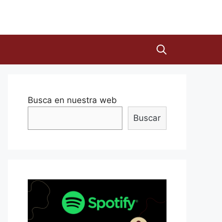
Busca en nuestra web
Buscar