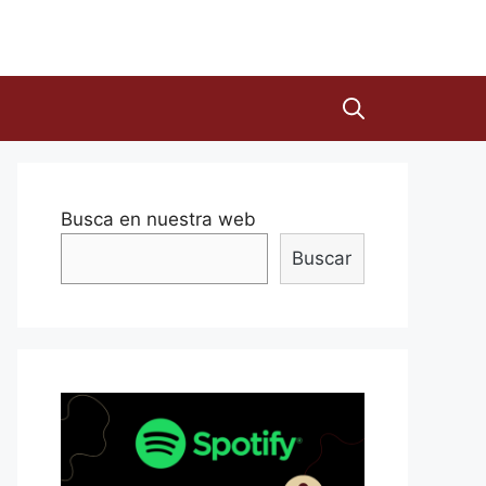
Busca en nuestra web
Buscar