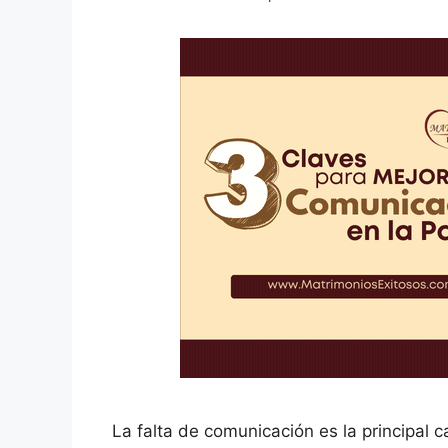
La falta de comunicación es la principal