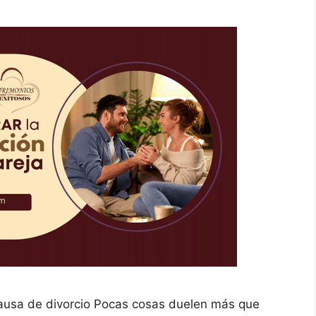
 causa de divorcio Pocas cosas duelen más que