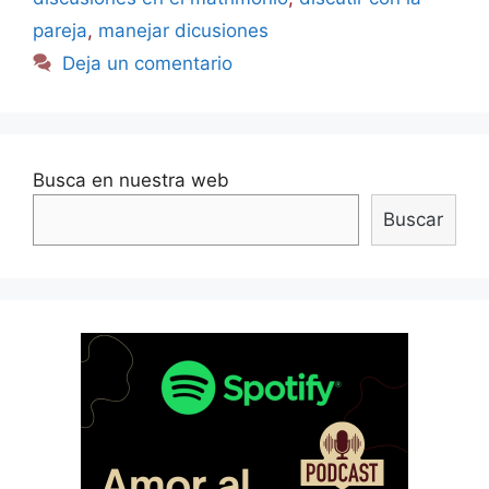
pareja
,
manejar dicusiones
Deja un comentario
Busca en nuestra web
Buscar