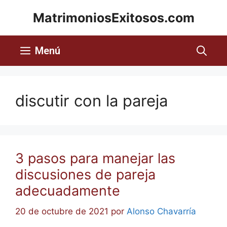
MatrimoniosExitosos.com
Menú
discutir con la pareja
3 pasos para manejar las
discusiones de pareja
adecuadamente
20 de octubre de 2021
por
Alonso Chavarría