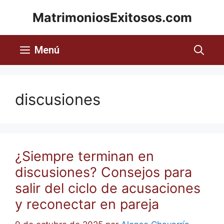
MatrimoniosExitosos.com
Menú
discusiones
¿Siempre terminan en
discusiones? Consejos para
salir del ciclo de acusaciones
y reconectar en pareja