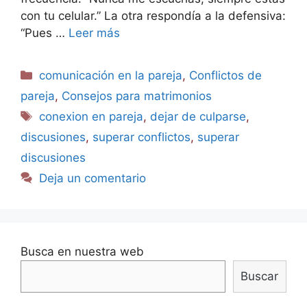
con tu celular.” La otra respondía a la defensiva:
“Pues …
Leer más
comunicación en la pareja
,
Conflictos de
pareja
,
Consejos para matrimonios
conexion en pareja
,
dejar de culparse
,
discusiones
,
superar conflictos
,
superar
discusiones
Deja un comentario
Busca en nuestra web
Buscar