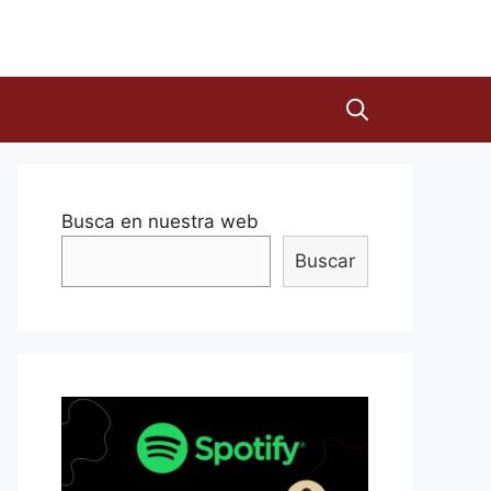
Busca en nuestra web
Buscar