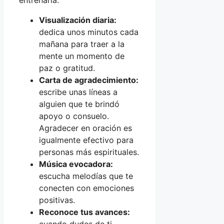
entrenarla:
Visualización diaria:
dedica unos minutos cada
mañana para traer a la
mente un momento de
paz o gratitud.
Carta de agradecimiento:
escribe unas líneas a
alguien que te brindó
apoyo o consuelo.
Agradecer en oración es
igualmente efectivo para
personas más espirituales.
Música evocadora:
escucha melodías que te
conecten con emociones
positivas.
Reconoce tus avances: