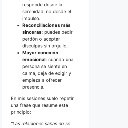
responde desde la
serenidad, no desde el
impulso.
Reconciliaciones más
sinceras:
puedes pedir
perdón o aceptar
disculpas sin orgullo.
Mayor conexión
emocional:
cuando una
persona se siente en
calma, deja de exigir y
empieza a ofrecer
presencia.
En mis sesiones suelo repetir
una frase que resume este
principio:
“Las relaciones sanas no se