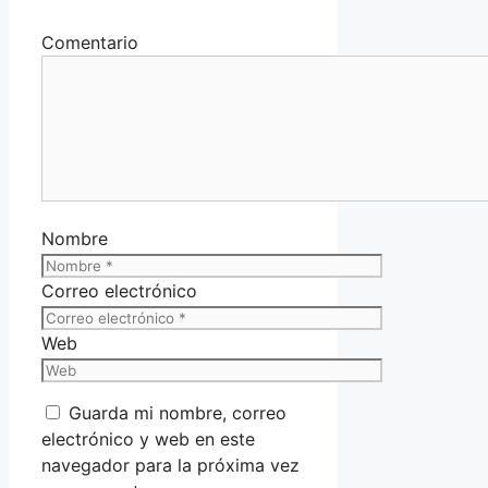
Comentario
Nombre
Correo electrónico
Web
Guarda mi nombre, correo
electrónico y web en este
navegador para la próxima vez