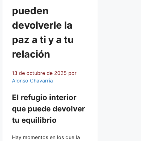
pueden
devolverle la
paz a ti y a tu
relación
13 de octubre de 2025
por
Alonso Chavarría
El refugio interior
que puede devolver
tu equilibrio
Hay momentos en los que la