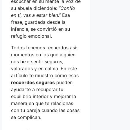
escuchar en su mente la voz de
su abuela diciéndole:
“Confío
en ti, vas a estar bien.”
Esa
frase, guardada desde la
infancia, se convirtió en su
refugio emocional.
Todos tenemos recuerdos así:
momentos en los que alguien
nos hizo sentir seguros,
valorados y en calma. En este
artículo te muestro cómo esos
recuerdos seguros
pueden
ayudarte a recuperar tu
equilibrio interior y mejorar la
manera en que te relacionas
con tu pareja cuando las cosas
se complican.