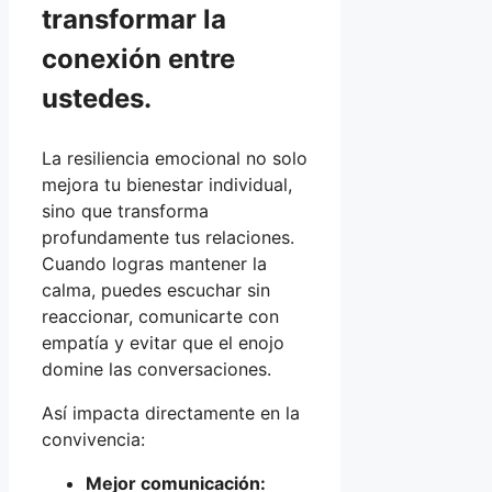
transformar la
conexión entre
ustedes.
La resiliencia emocional no solo
mejora tu bienestar individual,
sino que transforma
profundamente tus relaciones.
Cuando logras mantener la
calma, puedes escuchar sin
reaccionar, comunicarte con
empatía y evitar que el enojo
domine las conversaciones.
Así impacta directamente en la
convivencia:
Mejor comunicación: