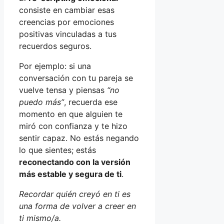
consiste en cambiar esas
creencias por emociones
positivas vinculadas a tus
recuerdos seguros.
Por ejemplo: si una
conversación con tu pareja se
vuelve tensa y piensas
“no
puedo más”
, recuerda ese
momento en que alguien te
miró con confianza y te hizo
sentir capaz. No estás negando
lo que sientes; estás
reconectando con la versión
más estable y segura de ti
.
Recordar quién creyó en ti es
una forma de volver a creer en
ti mismo/a.