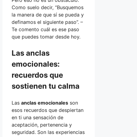
Pero eso no es un obstáculo.
Como suelo decir, “Busquemos
la manera de que sí se pueda y
definamos el siguiente paso”. –
Te comento cuál es ese paso
que puedes tomar desde hoy.
Las anclas
emocionales:
recuerdos que
sostienen tu calma
Las
anclas emocionales
son
esos recuerdos que despiertan
en ti una sensación de
aceptación, pertenencia y
seguridad. Son las experiencias