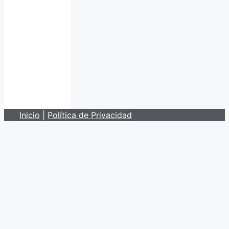
Inicio
|
Política de Privacidad