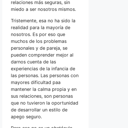
relaciones más seguras, sin
miedo a ser nosotros mismos.
Tristemente, esa no ha sido la
realidad para la mayoría de
nosotros. Es por eso que
muchos de los problemas
personales y de pareja, se
pueden comprender mejor al
darnos cuenta de las
experiencias de la infancia de
las personas. Las personas con
mayores dificultad paa
mantener la calma propia y en
sus relaciones, son personas
que no tuvieron la oportunidad
de desarrollar un estilo de
apego seguro.