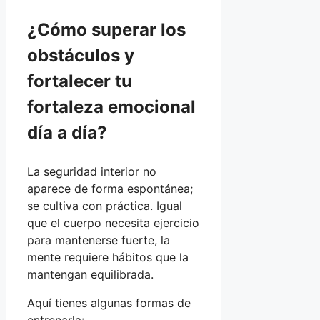
¿Cómo superar los
obstáculos y
fortalecer tu
fortaleza emocional
día a día?
La seguridad interior no
aparece de forma espontánea;
se cultiva con práctica. Igual
que el cuerpo necesita ejercicio
para mantenerse fuerte, la
mente requiere hábitos que la
mantengan equilibrada.
Aquí tienes algunas formas de