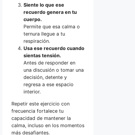
Siente lo que ese
recuerdo genera en tu
cuerpo.
Permite que esa calma o
ternura llegue a tu
respiración.
Usa ese recuerdo cuando
sientas tensión.
Antes de responder en
una discusión o tomar una
decisión, detente y
regresa a ese espacio
interior.
Repetir este ejercicio con
frecuencia fortalece tu
capacidad de mantener la
calma, incluso en los momentos
más desafiantes.