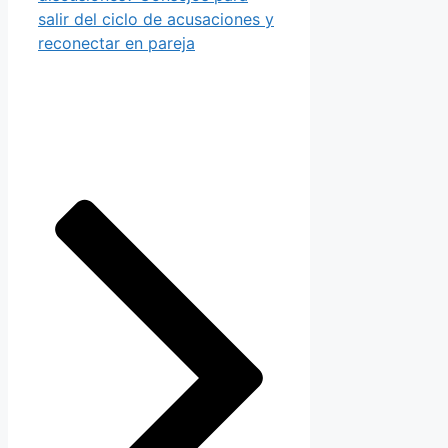
salir del ciclo de acusaciones y
reconectar en pareja