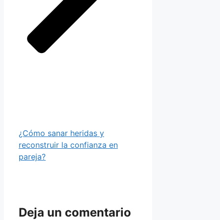
¿Cómo sanar heridas y
reconstruir la confianza en
pareja?
Deja un comentario