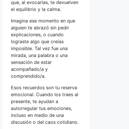
que, al evocarlas, te devuelven
el equilibrio y la calma.
Imagina ese momento en que
alguien te abrazó sin pedir
explicaciones, o cuando
lograste algo que creías
imposible. Tal vez fue una
mirada, una palabra o una
sensación de estar
acompañado/a y
comprendido/a.
Esos recuerdos son tu reserva
emocional. Cuando los traes al
presente, te ayudan a
autorregular tus emociones,
incluso en medio de una
discusión o del caos cotidiano.