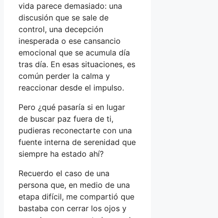
vida parece demasiado: una
discusión que se sale de
control, una decepción
inesperada o ese cansancio
emocional que se acumula día
tras día. En esas situaciones, es
común perder la calma y
reaccionar desde el impulso.
Pero ¿qué pasaría si en lugar
de buscar paz fuera de ti,
pudieras reconectarte con una
fuente interna de serenidad que
siempre ha estado ahí?
Recuerdo el caso de una
persona que, en medio de una
etapa difícil, me compartió que
bastaba con cerrar los ojos y