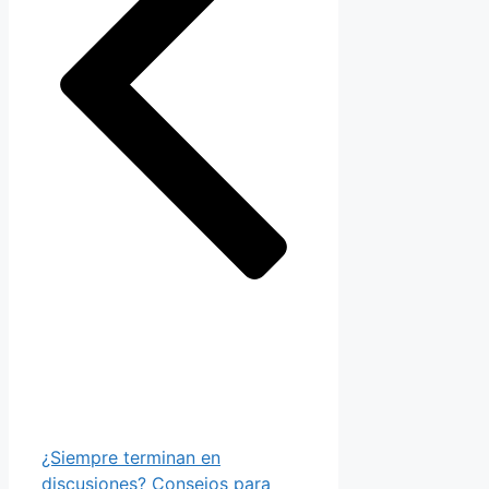
¿Siempre terminan en
discusiones? Consejos para