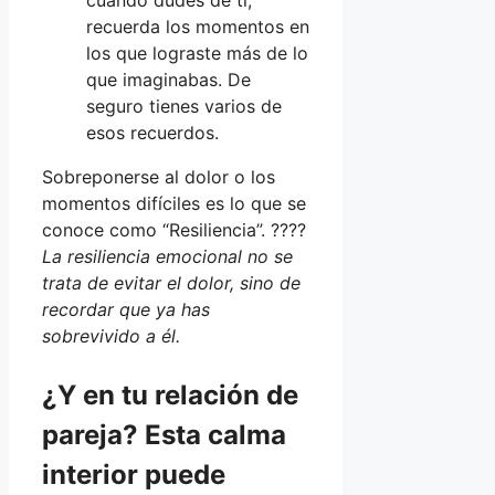
cuando dudes de ti,
recuerda los momentos en
los que lograste más de lo
que imaginabas. De
seguro tienes varios de
esos recuerdos.
Sobreponerse al dolor o los
momentos difíciles es lo que se
conoce como “Resiliencia”. ????
La resiliencia emocional no se
trata de evitar el dolor, sino de
recordar que ya has
sobrevivido a él.
¿Y en tu relación de
pareja? Esta calma
interior puede