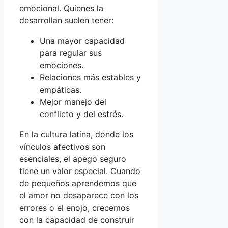
emocional. Quienes la
desarrollan suelen tener:
Una mayor capacidad
para regular sus
emociones.
Relaciones más estables y
empáticas.
Mejor manejo del
conflicto y del estrés.
En la cultura latina, donde los
vínculos afectivos son
esenciales, el apego seguro
tiene un valor especial. Cuando
de pequeños aprendemos que
el amor no desaparece con los
errores o el enojo, crecemos
con la capacidad de construir