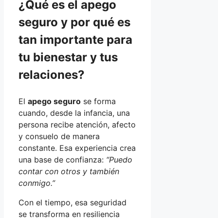
¿Qué es el apego
seguro y por qué es
tan importante para
tu bienestar y tus
relaciones?
El
apego seguro
se forma
cuando, desde la infancia, una
persona recibe atención, afecto
y consuelo de manera
constante. Esa experiencia crea
una base de confianza:
“Puedo
contar con otros y también
conmigo.”
Con el tiempo, esa seguridad
se transforma en resiliencia