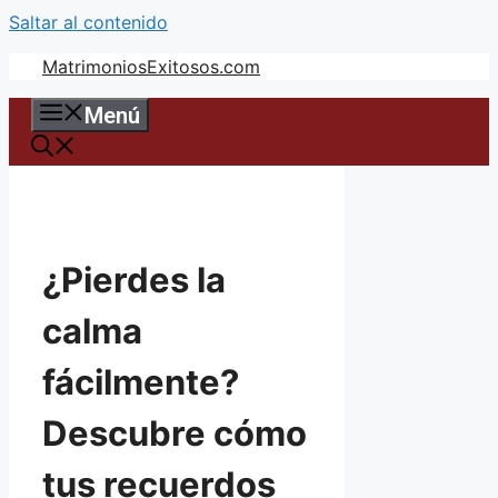
Saltar al contenido
MatrimoniosExitosos.com
Menú
¿Pierdes la
calma
fácilmente?
Descubre cómo
tus recuerdos