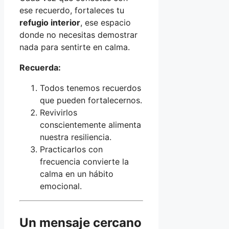
ese recuerdo, fortaleces tu
refugio interior
, ese espacio
donde no necesitas demostrar
nada para sentirte en calma.
Recuerda:
Todos tenemos recuerdos
que pueden fortalecernos.
Revivirlos
conscientemente alimenta
nuestra resiliencia.
Practicarlos con
frecuencia convierte la
calma en un hábito
emocional.
Un mensaje cercano