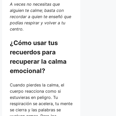
A veces no necesitas que
alguien te calme; basta con
recordar a quien te enseñó que
podías respirar y volver a tu
centro.
¿Cómo usar tus
recuerdos para
recuperar la calma
emocional?
Cuando pierdes la calma, el
cuerpo reacciona como si
estuvieras en peligro. Tu
respiración se acelera, tu mente
se cierra y las palabras se