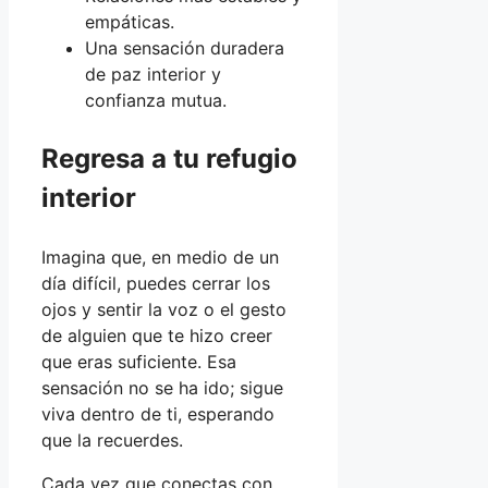
empáticas.
Una sensación duradera
de paz interior y
confianza mutua.
Regresa a tu refugio
interior
Imagina que, en medio de un
día difícil, puedes cerrar los
ojos y sentir la voz o el gesto
de alguien que te hizo creer
que eras suficiente. Esa
sensación no se ha ido; sigue
viva dentro de ti, esperando
que la recuerdes.
Cada vez que conectas con