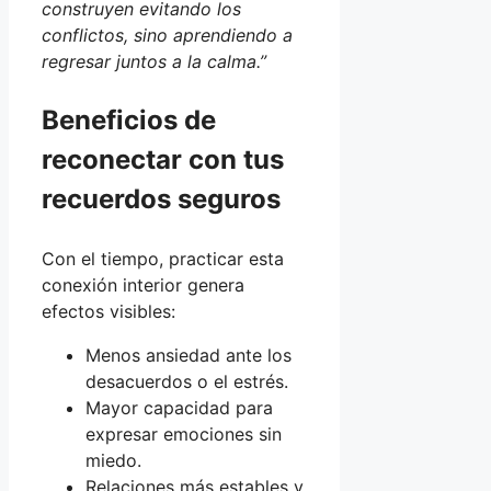
construyen evitando los
conflictos, sino aprendiendo a
regresar juntos a la calma.”
Beneficios de
reconectar con tus
recuerdos seguros
Con el tiempo, practicar esta
conexión interior genera
efectos visibles:
Menos ansiedad ante los
desacuerdos o el estrés.
Mayor capacidad para
expresar emociones sin
miedo.
Relaciones más estables y