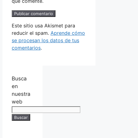
que comente.
Este sitio usa Akismet para
reducir el spam.
Aprende cómo
se procesan los datos de tus
comentarios
.
Busca
en
nuestra
web
Buscar