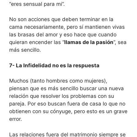
“eres sensual para mi”.
No son acciones que deben terminar en la
cama necesariamente, pero sí mantienen vivas
las brasas del amor y eso hace que cuando
quieran encender las “
llamas de la pasión
”, sea
más sencillo.
7- La Infidelidad no es la respuesta
Muchos (tanto hombres como mujeres),
piensan que es más sencillo buscar una nueva
relación que resolver los problemas con su
pareja. Por eso buscan fuera de casa lo que no
obtienen con su cónyuge, pero esto es un grave
error.
Las relaciones fuera del matrimonio siempre se