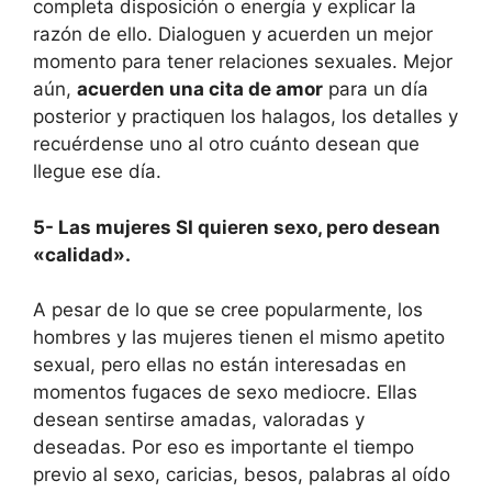
completa disposición o energía y explicar la
razón de ello. Dialoguen y acuerden un mejor
momento para tener relaciones sexuales. Mejor
aún,
acuerden una cita de amor
para un día
posterior y practiquen los halagos, los detalles y
recuérdense uno al otro cuánto desean que
llegue ese día.
5- Las mujeres SI quieren sexo, pero desean
«calidad».
A pesar de lo que se cree popularmente, los
hombres y las mujeres tienen el mismo apetito
sexual, pero ellas no están interesadas en
momentos fugaces de sexo mediocre. Ellas
desean sentirse amadas, valoradas y
deseadas. Por eso es importante el tiempo
previo al sexo, caricias, besos, palabras al oído