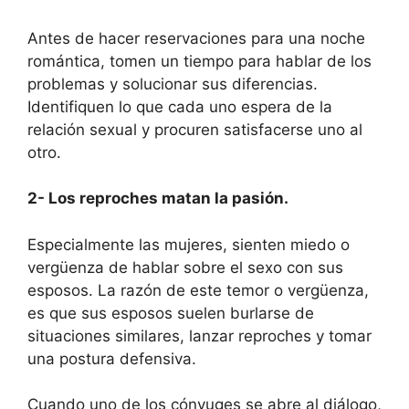
Antes de hacer reservaciones para una noche
romántica, tomen un tiempo para hablar de los
problemas y solucionar sus diferencias.
Identifiquen lo que cada uno espera de la
relación sexual y procuren satisfacerse uno al
otro.
2- Los reproches matan la pasión.
Especialmente las mujeres, sienten miedo o
vergüenza de hablar sobre el sexo con sus
esposos. La razón de este temor o vergüenza,
es que sus esposos suelen burlarse de
situaciones similares, lanzar reproches y tomar
una postura defensiva.
Cuando uno de los cónyuges se abre al diálogo,