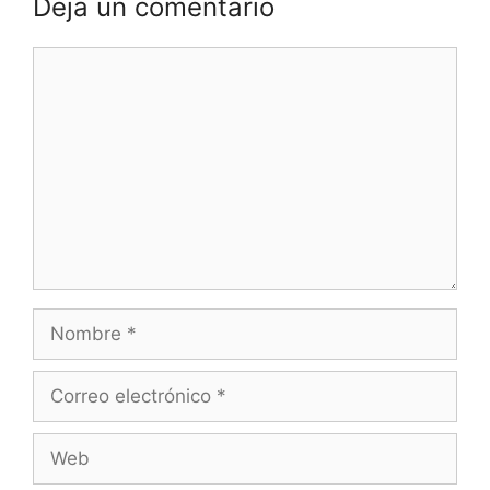
Deja un comentario