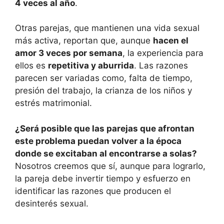
4 veces al año
.
Otras parejas, que mantienen una vida sexual
más activa, reportan que, aunque
hacen el
amor 3 veces por semana
, la experiencia para
ellos es
repetitiva y aburrida
. Las razones
parecen ser variadas como, falta de tiempo,
presión del trabajo, la crianza de los niños y
estrés matrimonial.
¿Será posible que las parejas que afrontan
este problema puedan volver a la época
donde se excitaban al encontrarse a solas?
Nosotros creemos que sí, aunque para lograrlo,
la pareja debe invertir tiempo y esfuerzo en
identificar las razones que producen el
desinterés sexual.