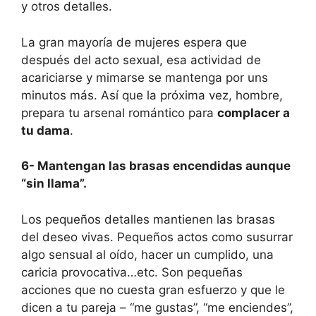
y otros detalles.
La gran mayoría de mujeres espera que
después del acto sexual, esa actividad de
acariciarse y mimarse se mantenga por uns
minutos más. Así que la próxima vez, hombre,
prepara tu arsenal romántico para
complacer a
tu dama
.
6- Mantengan las brasas encendidas aunque
“sin llama”.
Los pequeños detalles mantienen las brasas
del deseo vivas. Pequeños actos como susurrar
algo sensual al oído, hacer un cumplido, una
caricia provocativa…etc. Son pequeñas
acciones que no cuesta gran esfuerzo y que le
dicen a tu pareja – “me gustas”, “me enciendes”,