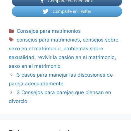
Comparte en Facebook
Comparte en Twitter
Consejos para matrimonios
consejos para matrimonios
,
consejos sobre
sexo en el matrimonio
,
problemas sobre
sexualidad
,
revivir la pasión en el matrimonio
,
sexo en el matrimonio
3 pasos para manejar las discusiones de
pareja adecuadamente
3 Consejos para parejas que piensan en
divorcio