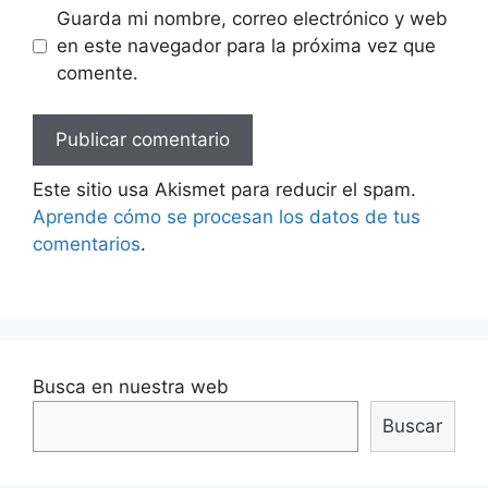
Guarda mi nombre, correo electrónico y web
en este navegador para la próxima vez que
comente.
Este sitio usa Akismet para reducir el spam.
Aprende cómo se procesan los datos de tus
comentarios
.
Busca en nuestra web
Buscar