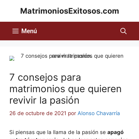
MatrimoniosExitosos.com
Menú
7 consejos para
matrimonios que quieren
revivir la pasión
26 de octubre de 2021
por
Alonso Chavarría
Si piensas que la llama de la pasión se
apagó