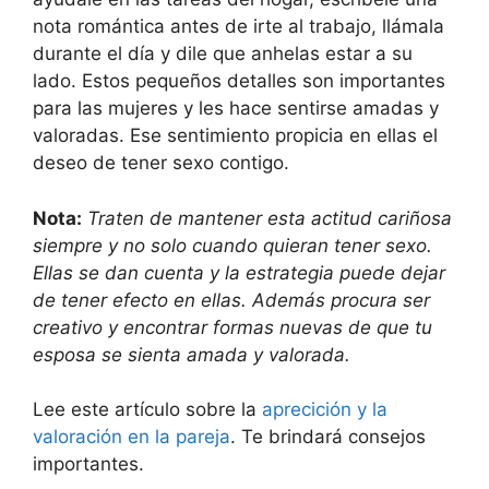
nota romántica antes de irte al trabajo, llámala
durante el día y dile que anhelas estar a su
lado. Estos pequeños detalles son importantes
para las mujeres y les hace sentirse amadas y
valoradas. Ese sentimiento propicia en ellas el
deseo de tener sexo contigo.
Nota:
Traten de mantener esta actitud cariñosa
siempre y no solo cuando quieran tener sexo.
Ellas se dan cuenta y la estrategia puede dejar
de tener efecto en ellas. Además procura ser
creativo y encontrar formas nuevas de que tu
esposa se sienta amada y valorada.
Lee este artículo sobre la
aprecición y la
valoración en la pareja
. Te brindará consejos
importantes.