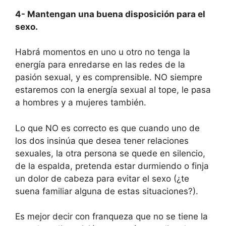
4- Mantengan una buena disposición para el
sexo.
Habrá momentos en uno u otro no tenga la
energía para enredarse en las redes de la
pasión sexual, y es comprensible. NO siempre
estaremos con la energía sexual al tope, le pasa
a hombres y a mujeres también.
Lo que NO es correcto es que cuando uno de
los dos insinúa que desea tener relaciones
sexuales, la otra persona se quede en silencio,
de la espalda, pretenda estar durmiendo o finja
un dolor de cabeza para evitar el sexo (¿te
suena familiar alguna de estas situaciones?).
Es mejor decir con franqueza que no se tiene la