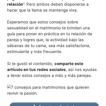
relación
”. Pero ambos deben disponerse a
hacer que la llama se mantenga viva.
Esperamos que estos consejos sobre
sexualidad en el matrimonio te brinden una
guía para poner en práctica en tu relación de
pareja y logres que, la actividad bajo las
sábanas de tu cama, sea más satisfactoria,
estimulante y más frecuente.
Si te gustó el contenido,
comparte este
artículo en tus redes sociales
, así nos ayudas
a llevar estos consejos a más y más parejas.