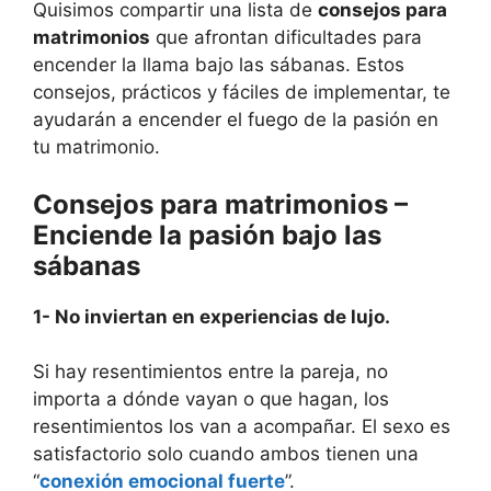
Quisimos compartir una lista de
consejos para
matrimonios
que afrontan dificultades para
encender la llama bajo las sábanas. Estos
consejos, prácticos y fáciles de implementar, te
ayudarán a encender el fuego de la pasión en
tu matrimonio.
Consejos para matrimonios –
Enciende la pasión bajo las
sábanas
1- No inviertan en experiencias de lujo.
Si hay resentimientos entre la pareja, no
importa a dónde vayan o que hagan, los
resentimientos los van a acompañar. El sexo es
satisfactorio solo cuando ambos tienen una
“
conexión emocional fuerte
”.