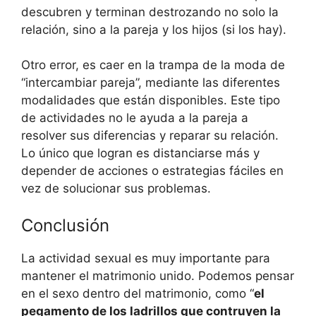
descubren y terminan destrozando no solo la
relación, sino a la pareja y los hijos (si los hay).
Otro error, es caer en la trampa de la moda de
“intercambiar pareja”, mediante las diferentes
modalidades que están disponibles. Este tipo
de actividades no le ayuda a la pareja a
resolver sus diferencias y reparar su relación.
Lo único que logran es distanciarse más y
depender de acciones o estrategias fáciles en
vez de solucionar sus problemas.
Conclusión
La actividad sexual es muy importante para
mantener el matrimonio unido. Podemos pensar
en el sexo dentro del matrimonio, como “
el
pegamento de los ladrillos que contruyen la